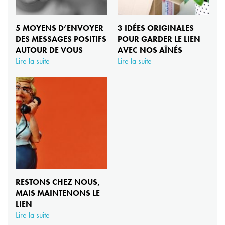
5 MOYENS D’ENVOYER
3 IDÉES ORIGINALES
DES MESSAGES POSITIFS
POUR GARDER LE LIEN
AUTOUR DE VOUS
AVEC NOS AÎNÉS
Lire la suite
Lire la suite
RESTONS CHEZ NOUS,
MAIS MAINTENONS LE
LIEN
Lire la suite