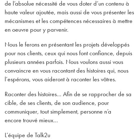
de l’absolue nécessité de vous doter d’un contenu à
haute valeur ajoutée, mais aussi de vous présenter les
mécanismes et les compétences nécessaires à mettre
en oeuvre pour y parvenir.
Nous le ferons en présentant les projets développés
pour nos clients, ceux qui nous font confiance, depuis
plusieurs années parfois. Nous voulons aussi vous
convaincre en vous racontant des histoires qui, nous
l’espérons, vous aideront à raconter les vôtres.
Raconter des histoires… Afin de se rapprocher de sa
cible, de ses clients, de son audience, pour
communiquer, tout simplement, personne n’a
encore trouvé mieux…
L’équipe de Talk2u