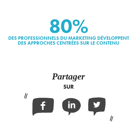
80%
DES PROFESSIONNELS DU MARKETING DÉVELOPPENT
DES APPROCHES CENTRÉES SUR LE CONTENU
Partager
SUR
Facebook
Linkedin
Twitter