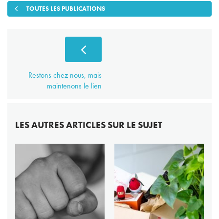
TOUTES LES PUBLICATIONS
Restons chez nous, mais
maintenons le lien
LES AUTRES ARTICLES SUR LE SUJET