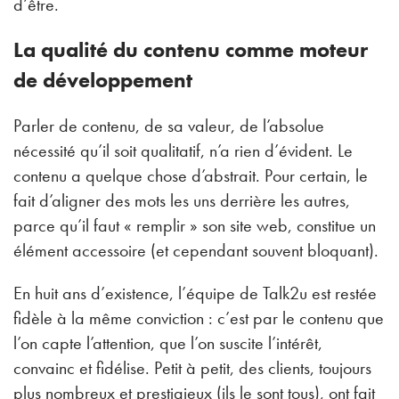
d’être.
La qualité du contenu comme moteur
de développement
Parler de contenu, de sa valeur, de l’absolue
nécessité qu’il soit qualitatif, n’a rien d’évident. Le
contenu a quelque chose d’abstrait. Pour certain, le
fait d’aligner des mots les uns derrière les autres,
parce qu’il faut « remplir » son site web, constitue un
élément accessoire (et cependant souvent bloquant).
En huit ans d’existence, l’équipe de Talk2u est restée
fidèle à la même conviction : c’est par le contenu que
l’on capte l’attention, que l’on suscite l’intérêt,
convainc et fidélise. Petit à petit, des clients, toujours
plus nombreux et prestigieux (ils le sont tous), ont fait