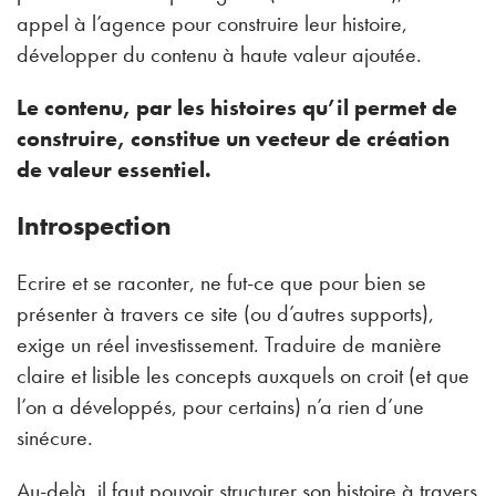
appel à l’agence pour construire leur histoire,
développer du contenu à haute valeur ajoutée.
Le contenu, par les histoires qu’il permet de
construire, constitue un vecteur de création
de valeur essentiel.
Introspection
Ecrire et se raconter, ne fut-ce que pour bien se
présenter à travers ce site (ou d’autres supports),
exige un réel investissement. Traduire de manière
claire et lisible les concepts auxquels on croit (et que
l’on a développés, pour certains) n’a rien d’une
sinécure.
Au-delà, il faut pouvoir structurer son histoire à travers