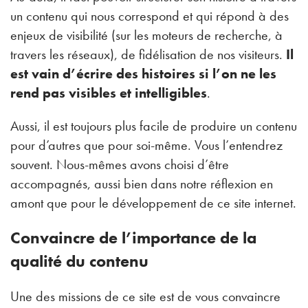
un contenu qui nous correspond et qui répond à des
enjeux de visibilité (sur les moteurs de recherche, à
travers les réseaux), de fidélisation de nos visiteurs.
Il
est vain d’écrire des histoires si l’on ne les
rend pas visibles et intelligibles
.
Aussi, il est toujours plus facile de produire un contenu
pour d’autres que pour soi-même. Vous l’entendrez
souvent. Nous-mêmes avons choisi d’être
accompagnés, aussi bien dans notre réflexion en
amont que pour le développement de ce site internet.
Convaincre de l’importance de la
qualité du contenu
Une des missions de ce site est de vous convaincre