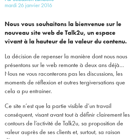
mardi
26
janvier
2016
Nous vous souhaitons la bienvenue sur le
nouveau site web de Talk2u, un espace
vivant à la hauteur de la valeur du contenu.
La décision de repenser la manière dont nous nous
présentons sur le web remonte à deux ans déjà…
Nous ne vous raconterons pas les discussions, les
moments de réflexion et autres tergiversations que
cela a pu entrainer.
Ce site n’est que la partie visible d’un travail
conséquent, visant avant tout à définir clairement les
contours de l’activité de Talk2u, sa proposition de
valeur auprès de ses clients et, surtout, sa raison