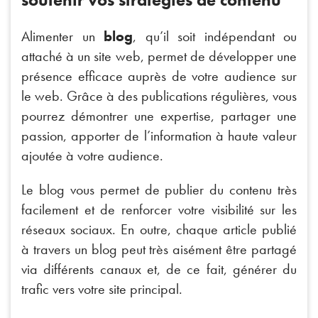
Alimenter un
blog
, qu’il soit indépendant ou
attaché à un site web, permet de développer une
présence efficace auprès de votre audience sur
le web. Grâce à des publications régulières, vous
pourrez démontrer une expertise, partager une
passion, apporter de l’information à haute valeur
ajoutée à votre audience.
Le blog vous permet de publier du contenu très
facilement et de renforcer votre visibilité sur les
réseaux sociaux. En outre, chaque article publié
à travers un blog peut très aisément être partagé
via différents canaux et, de ce fait, générer du
trafic vers votre site principal.