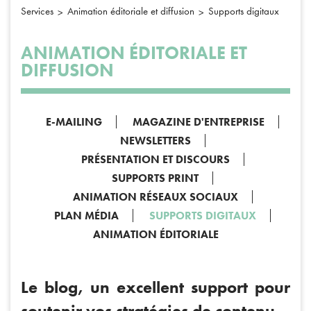
Services
Animation éditoriale et diffusion
Supports digitaux
ANIMATION ÉDITORIALE ET
DIFFUSION
E-MAILING
MAGAZINE D'ENTREPRISE
NEWSLETTERS
PRÉSENTATION ET DISCOURS
SUPPORTS PRINT
ANIMATION RÉSEAUX SOCIAUX
PLAN MÉDIA
SUPPORTS DIGITAUX
ANIMATION ÉDITORIALE
Le blog, un excellent support pour
soutenir vos stratégies de contenu