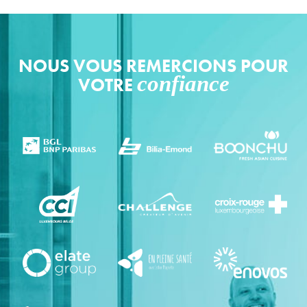
NOUS VOUS REMERCIONS POUR
confiance
VOTRE