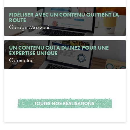
FIDÉLISER AVEC UN CONTENU QUI TIENT LA
ROUTE
Garage Mazzoni
UN CONTENU QUI A DU NEZ POUR UNE
EXPERTISE UNIQUE
Odometric
TOUTES NOS RÉALISATIONS