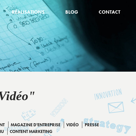
RÉALISATIONS
BLOG
CONTACT
Vidéo"
NT
MAGAZINE D'ENTREPRISE
VIDÉO
PRESSE
NU
CONTENT MARKETING