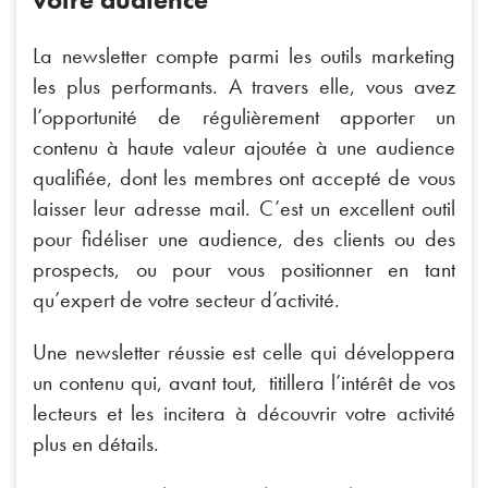
La newsletter compte parmi les outils marketing
les plus performants. A travers elle, vous avez
l’opportunité de régulièrement apporter un
contenu à haute valeur ajoutée à une audience
qualifiée, dont les membres ont accepté de vous
laisser leur adresse mail. C’est un excellent outil
pour fidéliser une audience, des clients ou des
prospects, ou pour vous positionner en tant
qu’expert de votre secteur d’activité.
Une newsletter réussie est celle qui développera
un contenu qui, avant tout, titillera l’intérêt de vos
lecteurs et les incitera à découvrir votre activité
plus en détails.