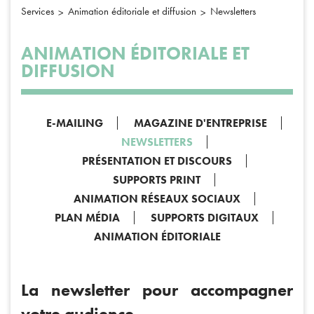
Services
Animation éditoriale et diffusion
Newsletters
ANIMATION ÉDITORIALE ET
DIFFUSION
E-MAILING
MAGAZINE D'ENTREPRISE
NEWSLETTERS
PRÉSENTATION ET DISCOURS
SUPPORTS PRINT
ANIMATION RÉSEAUX SOCIAUX
PLAN MÉDIA
SUPPORTS DIGITAUX
ANIMATION ÉDITORIALE
La newsletter pour accompagner
votre audience