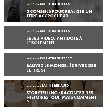
QUENTIN
DEUXANT
publié par
5 CONSEILS POUR RÉALISER UN
TITRE ACCROCHEUR
QUENTIN
DEUXANT
publié par
LE JEU VIDÉO, ANTIDOTE À
L’ISOLEMENT
QUENTIN
DEUXANT
publié par
SAUVEZ LE MONDE, ÉCRIVEZ DES
LETTRES !
JEANNE
RENAULD
publié par
STORYTELLING : RACONTER DES
HISTOIRES, OUI, MAIS COMMENT
?