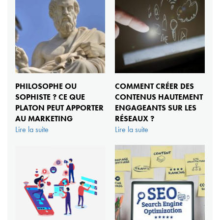
PHILOSOPHE OU
COMMENT CRÉER DES
SOPHISTE ? CE QUE
CONTENUS HAUTEMENT
PLATON PEUT APPORTER
ENGAGEANTS SUR LES
AU MARKETING
RÉSEAUX ?
Lire la suite
Lire la suite