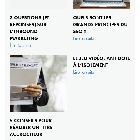
3 QUESTIONS (ET
QUELS SONT LES
RÉPONSES) SUR
GRANDS PRINCIPES DU
L’INBOUND
SEO ?
MARKETING
Lire la suite
Lire la suite
LE JEU VIDÉO, ANTIDOTE
À L’ISOLEMENT
Lire la suite
5 CONSEILS POUR
RÉALISER UN TITRE
ACCROCHEUR