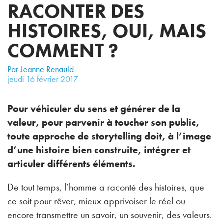
RACONTER DES
HISTOIRES, OUI, MAIS
COMMENT ?
Par Jeanne Renauld
jeudi
16
février
2017
Pour véhiculer du sens et générer de la
valeur, pour parvenir à toucher son public,
toute approche de storytelling doit, à l’image
d’une histoire bien construite, intégrer et
articuler différents éléments.
De tout temps, l’homme a raconté des histoires, que
ce soit pour rêver, mieux apprivoiser le réel ou
encore transmettre un savoir, un souvenir, des valeurs.