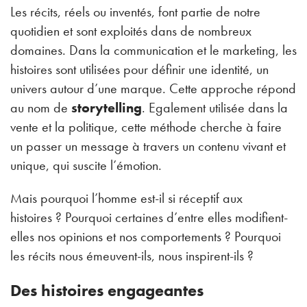
Les récits, réels ou inventés, font partie de notre
quotidien et sont exploités dans de nombreux
domaines. Dans la communication et le marketing, les
histoires sont utilisées pour définir une identité, un
univers autour d’une marque. Cette approche répond
au nom de
storytelling
. Egalement utilisée dans la
vente et la politique, cette méthode cherche à faire
un passer un message à travers un contenu vivant et
unique, qui suscite l’émotion.
Mais pourquoi l’homme est-il si réceptif aux
histoires ? Pourquoi certaines d’entre elles modifient-
elles nos opinions et nos comportements ? Pourquoi
les récits nous émeuvent-ils, nous inspirent-ils ?
Des histoires engageantes