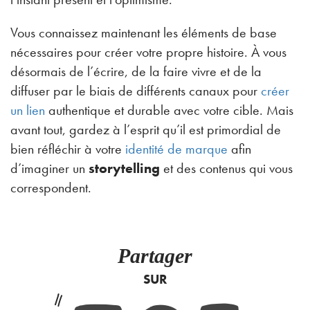
Vous connaissez maintenant les éléments de base
nécessaires pour créer votre propre histoire. À vous
désormais de l’écrire, de la faire vivre et de la
diffuser par le biais de différents canaux pour
créer
un lien
authentique et durable avec votre cible. Mais
avant tout, gardez à l’esprit qu’il est primordial de
bien réfléchir à votre
identité de marque
afin
d’imaginer un
storytelling
et des contenus qui vous
correspondent.
Partager
SUR