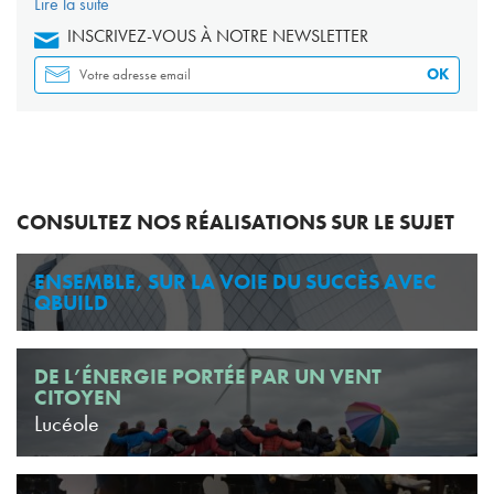
Lire la suite
INSCRIVEZ-VOUS À NOTRE NEWSLETTER
OK
CONSULTEZ NOS RÉALISATIONS SUR LE SUJET
ENSEMBLE, SUR LA VOIE DU SUCCÈS AVEC
QBUILD
DE L’ÉNERGIE PORTÉE PAR UN VENT
CITOYEN
Lucéole