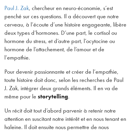
Paul J. Zak
, chercheur en neuro-économie, s’est
penché sur ces questions. Il a découvert que notre
cerveau, à l’écoute d’une histoire engageante, libère
deux types d’hormones. D’une part, le cortisol ou
hormone du stress, et d’autre part, l’ocytocine ou
hormone de l’attachement, de l’amour et de
l’empathie.
Pour devenir passionnante et créer de l’empathie,
toute histoire doit donc, selon les recherches de Paul
J. Zak, intégrer deux grands éléments. Il en va de
même pour le
storytelling
.
Un récit doit tout d’abord parvenir à retenir notre
attention en suscitant notre intérêt et en nous tenant en
haleine. Il doit ensuite nous permettre de nous