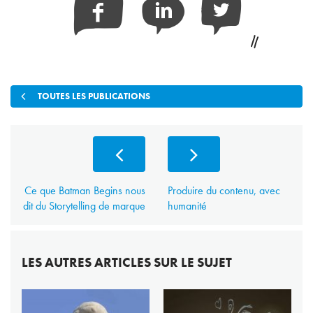
Facebook
Linkedin
Twitter
TOUTES LES PUBLICATIONS
Ce que Batman Begins nous
Produire du contenu, avec
dit du Storytelling de marque
humanité
LES AUTRES ARTICLES SUR LE SUJET