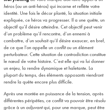
héros
(ou un anti-héros) qui incarne et reflète votre
identité. Une fois le décor planté, la situation initiale
expliquée, ce héros va progresser. Il a une
quête
, un
objectif qu’il désire atteindre. Cet objectif peut venir
d’un problème qu’il rencontre, d’un ennemi à
combattre, d’un souhait qu’il désire exaucer, en bref,
de ce que l’on appelle un
conflit
ou un élément
perturbateur. Cette situation de contradiction constitue
le nœud de votre histoire. C’est elle qui va lui donner
un enjeu, la rendre dynamique et haletante. La
plupart du temps, des éléments
opposants
viendront
rendre la quête encore plus difficile.
Après une montée en puissance de la tension, après
différentes péripéties, ce conflit va pouvoir être résolu
grâce à un
adjuvant
qui, pour une marque, peut être