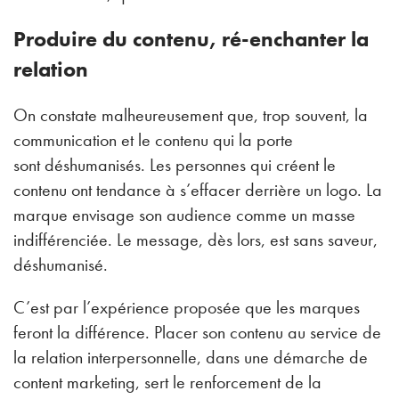
Produire du contenu, ré-enchanter la
relation
On constate malheureusement que, trop souvent, la
communication et le contenu qui la porte
sont déshumanisés. Les personnes qui créent le
contenu ont tendance à s’effacer derrière un logo. La
marque envisage son audience comme un masse
indifférenciée. Le message, dès lors, est sans saveur,
déshumanisé.
C’est par l’expérience proposée que les marques
feront la différence. Placer son contenu au service de
la relation interpersonnelle, dans une démarche de
content marketing, sert le renforcement de la