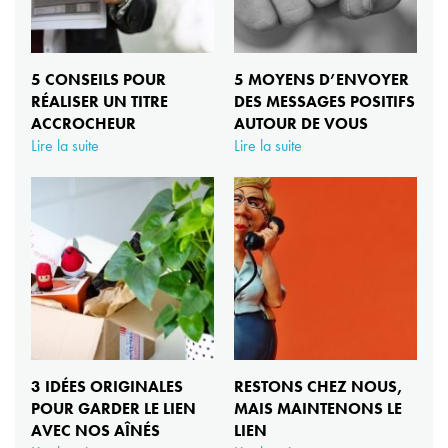
5 CONSEILS POUR
5 MOYENS D’ENVOYER
RÉALISER UN TITRE
DES MESSAGES POSITIFS
ACCROCHEUR
AUTOUR DE VOUS
Lire la suite
Lire la suite
3 IDÉES ORIGINALES
RESTONS CHEZ NOUS,
POUR GARDER LE LIEN
MAIS MAINTENONS LE
AVEC NOS AÎNÉS
LIEN