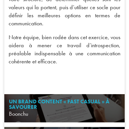
valeurs qui la portent, puis d’utiliser ce socle pour
définir les meilleures options en termes de
communication.
Notre équipe, bien rodée dans cet exercice, vous
aidera à mener ce travail d’introspection,
préalable indispensable à une communication
cohérente et efficace.
UN BRAND CONTENT « FAST CASUAL » À
SAVOURER
Boonchu