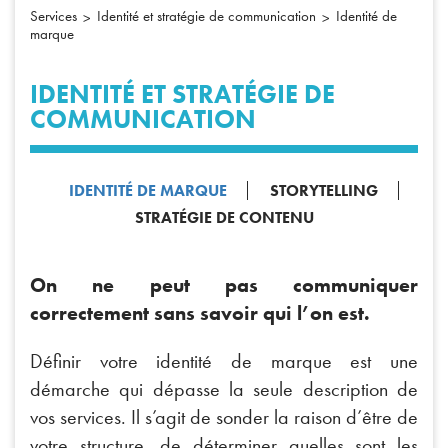
Services
Identité et stratégie de communication
Identité de
marque
IDENTITÉ ET STRATÉGIE DE
COMMUNICATION
IDENTITÉ DE MARQUE
STORYTELLING
STRATÉGIE DE CONTENU
On ne peut pas communiquer
correctement sans savoir qui l’on est.
Définir votre identité de marque est une
démarche qui dépasse la seule description de
vos services. Il s’agit de sonder la raison d’être de
votre structure, de déterminer quelles sont les