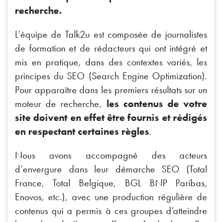
recherche.
L’équipe de Talk2u est composée de journalistes
de formation et de rédacteurs qui ont intégré et
mis en pratique, dans des contextes variés, les
principes du SEO (Search Engine Optimization).
Pour apparaître dans les premiers résultats sur un
moteur de recherche,
les contenus de votre
site doivent en effet être fournis et rédigés
en respectant certaines règles
.
Nous avons accompagné des acteurs
d’envergure dans leur démarche SEO (Total
France, Total Belgique, BGL BNP Paribas,
Enovos, etc.), avec une production régulière de
contenus qui a permis à ces groupes d’atteindre