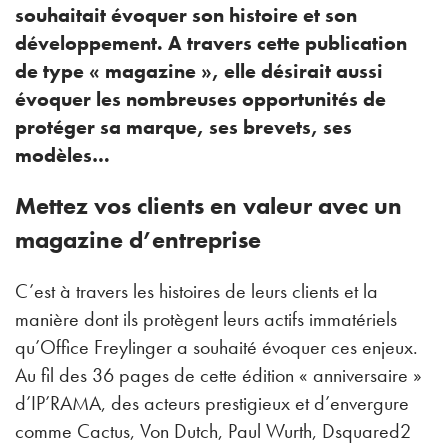
souhaitait évoquer son histoire et son
développement. A travers cette publication
de type « magazine », elle désirait aussi
évoquer les nombreuses opportunités de
protéger sa marque, ses brevets, ses
modèles…
Mettez vos clients en valeur avec un
magazine d’entreprise
C’est à travers les histoires de leurs clients et la
manière dont ils protègent leurs actifs immatériels
qu’Office Freylinger a souhaité évoquer ces enjeux.
Au fil des 36 pages de cette édition « anniversaire »
d’IP’RAMA, des acteurs prestigieux et d’envergure
comme Cactus, Von Dutch, Paul Wurth, Dsquared2