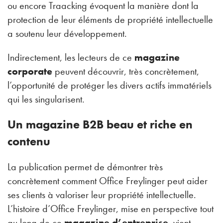
ou encore Traacking évoquent la manière dont la
protection de leur éléments de propriété intellectuelle
a soutenu leur développement.
Indirectement, les lecteurs de ce
magazine
corporate
peuvent découvrir, très concrètement,
l’opportunité de protéger les divers actifs immatériels
qui les singularisent.
Un magazine B2B beau et riche en
contenu
La publication permet de démontrer très
concrètement comment Office Freylinger peut aider
ses clients à valoriser leur propriété intellectuelle.
L’histoire d’Office Freylinger, mise en perspective tout
au long de ce
magazine d’entreprise
, vient