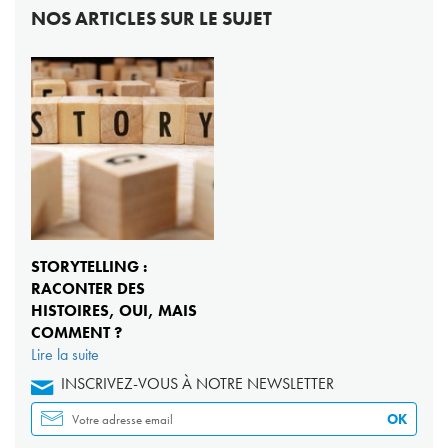
NOS ARTICLES SUR LE SUJET
STORYTELLING :
RACONTER DES
HISTOIRES, OUI, MAIS
COMMENT ?
Lire la suite
INSCRIVEZ-VOUS À NOTRE NEWSLETTER
OK