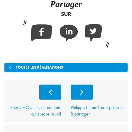
Partager
SUR
Facebook
Linkedin
Twitter
TOUTES LES RÉALISATIONS
Pour CHOUFFE, un contenu
Philippe Emond, une passion
qui suscite la soif
à partager