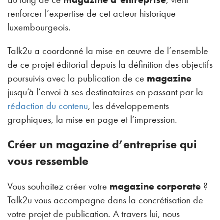
renforcer l’expertise de cet acteur historique
luxembourgeois.
Talk2u a coordonné la mise en œuvre de l’ensemble
de ce projet éditorial depuis la définition des objectifs
poursuivis avec la publication de ce
magazine
jusqu’à l’envoi à ses destinataires en passant par la
rédaction du contenu
, les développements
graphiques, la mise en page et l’impression.
Créer un magazine d’entreprise qui
vous ressemble
Vous souhaitez créer votre
magazine corporate
?
Talk2u vous accompagne dans la concrétisation de
votre projet de publication. A travers lui, nous