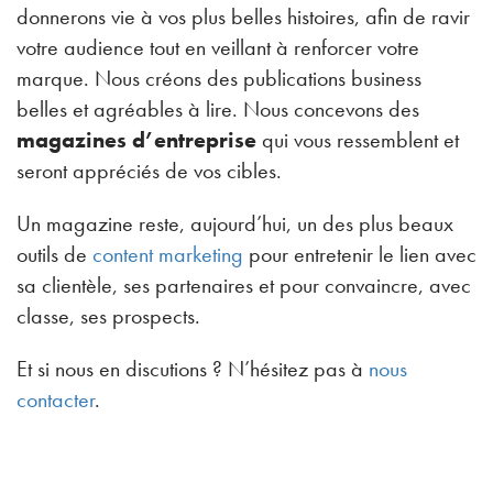
donnerons vie à vos plus belles histoires, afin de ravir
votre audience tout en veillant à renforcer votre
marque. Nous créons des publications business
belles et agréables à lire. Nous concevons des
magazines d’entreprise
qui vous ressemblent et
seront appréciés de vos cibles.
Un magazine reste, aujourd’hui, un des plus beaux
outils de
content marketing
pour entretenir le lien avec
sa clientèle, ses partenaires et pour convaincre, avec
classe, ses prospects.
Et si nous en discutions ? N’hésitez pas à
nous
contacter
.