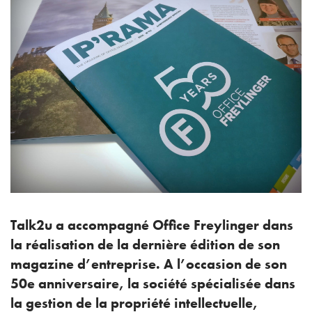
Talk2u a accompagné Office Freylinger dans
la réalisation de la dernière édition de son
magazine d’entreprise. A l’occasion de son
50e anniversaire, la société spécialisée dans
la gestion de la propriété intellectuelle,