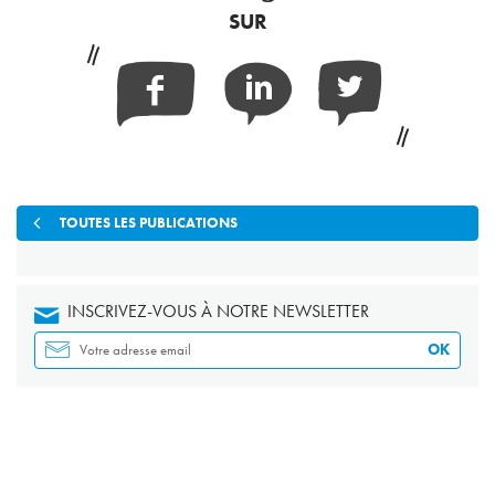
SUR
Facebook
Linkedin
Twitter
TOUTES LES PUBLICATIONS
INSCRIVEZ-VOUS À NOTRE NEWSLETTER
OK