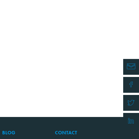
BLOG
CONTACT