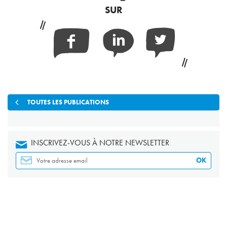
SUR
Facebook
Linkedin
Twitter
TOUTES LES PUBLICATIONS
INSCRIVEZ-VOUS À NOTRE NEWSLETTER
OK