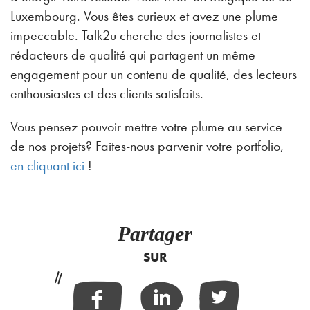
Luxembourg. Vous êtes curieux et avez une plume
impeccable. Talk2u cherche des journalistes et
rédacteurs de qualité qui partagent un même
engagement pour un contenu de qualité, des lecteurs
enthousiastes et des clients satisfaits.
Vous pensez pouvoir mettre votre plume au service
de nos projets? Faites-nous parvenir votre portfolio,
en cliquant ici
!
Partager
SUR