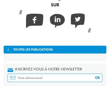
SUR
Facebook
Linkedin
Twitter
TOUTES LES PUBLICATIONS
INSCRIVEZ-VOUS À NOTRE NEWSLETTER
OK