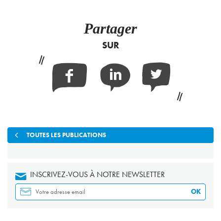
Partager
SUR
Facebook
Linkedin
Twitter
TOUTES LES PUBLICATIONS
INSCRIVEZ-VOUS À NOTRE NEWSLETTER
OK