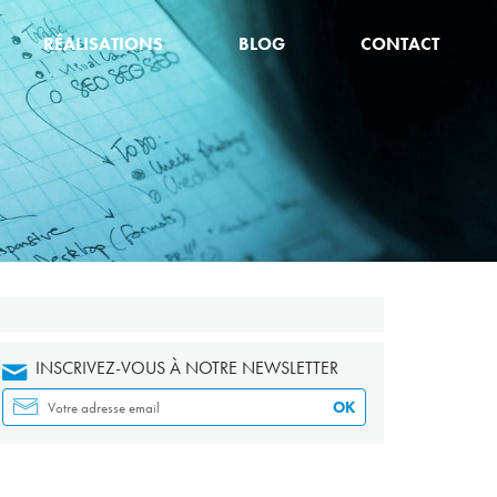
RÉALISATIONS
BLOG
CONTACT
INSCRIVEZ-VOUS À NOTRE NEWSLETTER
OK