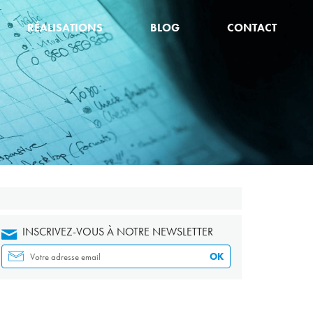
RÉALISATIONS
BLOG
CONTACT
INSCRIVEZ-VOUS À NOTRE NEWSLETTER
OK