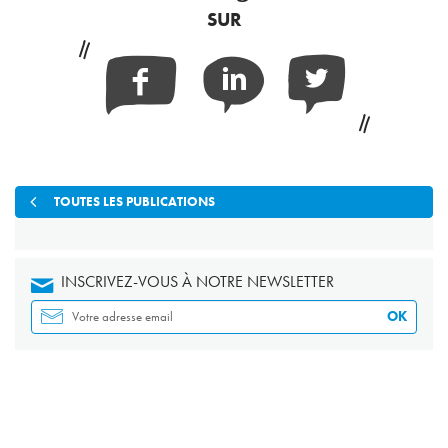
SUR
Facebook
Linkedin
Twitter
TOUTES LES PUBLICATIONS
INSCRIVEZ-VOUS À NOTRE NEWSLETTER
OK