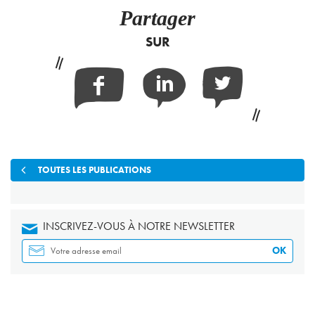
Partager
SUR
Facebook
Linkedin
Twitter
TOUTES LES PUBLICATIONS
INSCRIVEZ-VOUS À NOTRE NEWSLETTER
OK