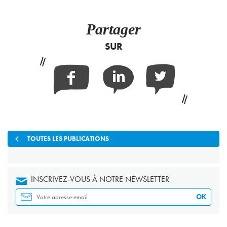
Partager
SUR
Facebook
Linkedin
Twitter
TOUTES LES PUBLICATIONS
INSCRIVEZ-VOUS À NOTRE NEWSLETTER
OK