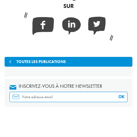
SUR
Facebook
Linkedin
Twitter
TOUTES LES PUBLICATIONS
INSCRIVEZ-VOUS À NOTRE NEWSLETTER
OK