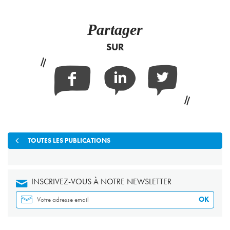
Partager
SUR
Facebook
Linkedin
Twitter
TOUTES LES PUBLICATIONS
INSCRIVEZ-VOUS À NOTRE NEWSLETTER
OK