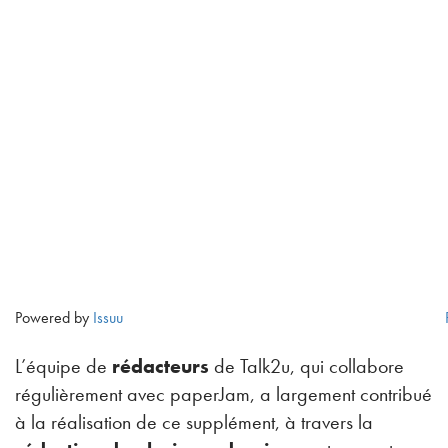
Powered by
Issuu
L’équipe de
rédacteurs
de Talk2u, qui collabore
régulièrement avec paperJam, a largement contribué
à la réalisation de ce supplément, à travers la