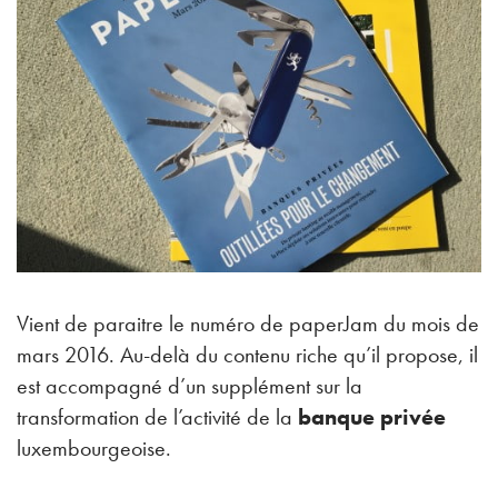
Vient de paraitre le numéro de paperJam du mois de
mars 2016. Au-delà du contenu riche qu’il propose, il
est accompagné d’un supplément sur la
transformation de l’activité de la
banque privée
luxembourgeoise.