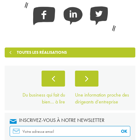
Facebook
Linkedin
Twitter
TOUTES LES RÉALISATIONS
Du business qui fait du
Une information proche des
bien… à lire
dirigeants d’entreprise
INSCRIVEZ-VOUS À NOTRE NEWSLETTER
OK