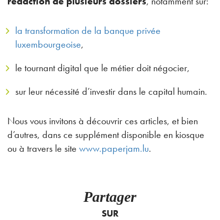
rédaction de plusieurs dossiers
, notamment sur:
la transformation de la banque privée
luxembourgeoise
,
le tournant digital que le métier doit négocier,
sur leur nécessité d’investir dans le capital humain.
Nous vous invitons à découvrir ces articles, et bien
d’autres, dans ce supplément disponible en kiosque
ou à travers le site
www.paperjam.lu
.
Partager
SUR