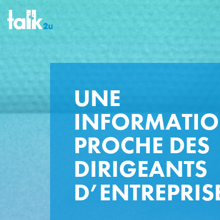
UNE
INFORMATI
PROCHE DES
DIRIGEANTS
D’ENTREPRIS