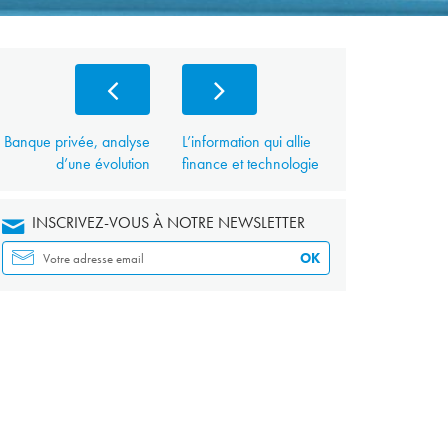
Banque privée, analyse
L’information qui allie
d’une évolution
finance et technologie
INSCRIVEZ-VOUS À NOTRE NEWSLETTER
OK