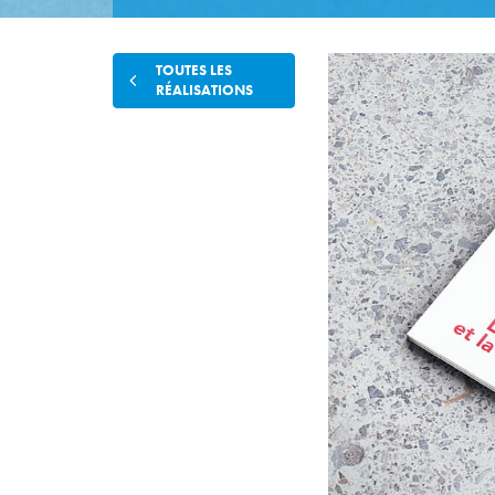
TOUTES LES
RÉALISATIONS