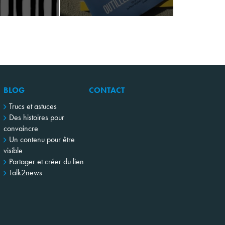
BLOG
CONTACT
Trucs et astuces
Des histoires pour
convaincre
Un contenu pour être
visible
Partager et créer du lien
Talk2news