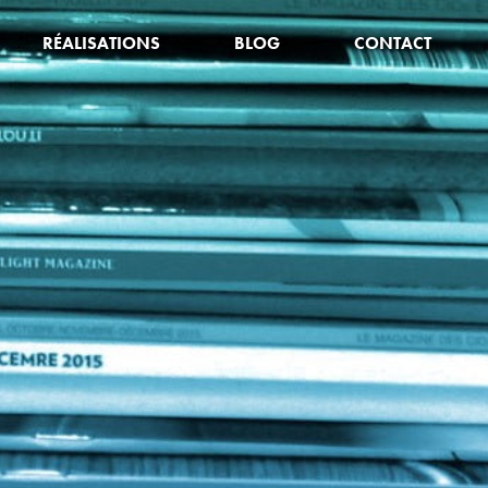
RÉALISATIONS
BLOG
CONTACT