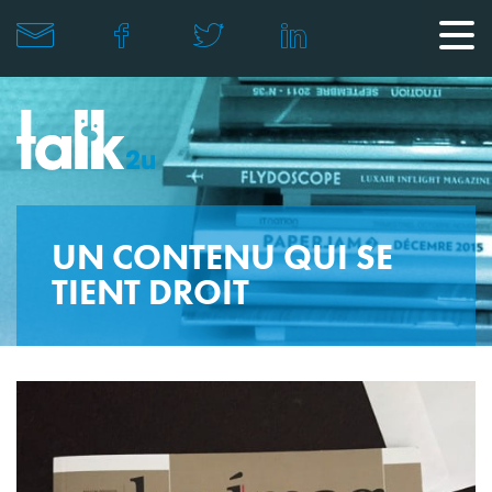
UN CONTENU QUI SE
TIENT DROIT