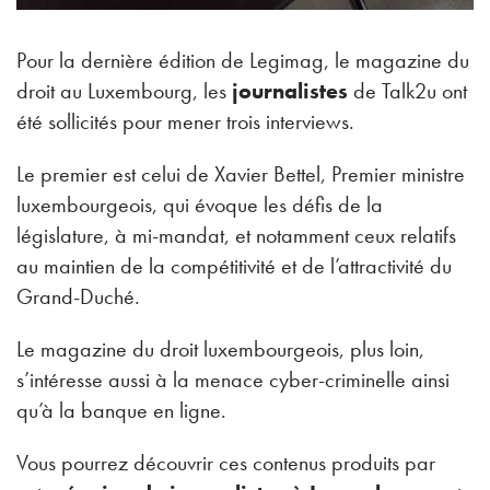
Pour la dernière édition de Legimag, le magazine du
droit au Luxembourg, les
journalistes
de Talk2u ont
été sollicités pour mener trois interviews.
Le premier est celui de Xavier Bettel, Premier ministre
luxembourgeois, qui évoque les défis de la
législature, à mi-mandat, et notamment ceux relatifs
au maintien de la compétitivité et de l’attractivité du
Grand-Duché.
Le magazine du droit luxembourgeois, plus loin,
s’intéresse aussi à la menace cyber-criminelle ainsi
qu’à la banque en ligne.
Vous pourrez découvrir ces contenus produits par