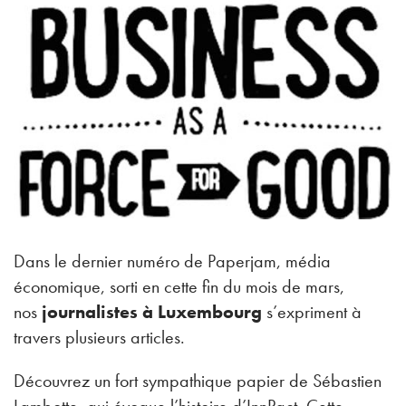
Dans le dernier numéro de Paperjam, média
économique, sorti en cette fin du mois de mars,
nos
journalistes à Luxembourg
s’expriment à
travers plusieurs articles.
Découvrez un fort sympathique papier de Sébastien
Lambotte, qui évoque l’histoire d’InnPact. Cette