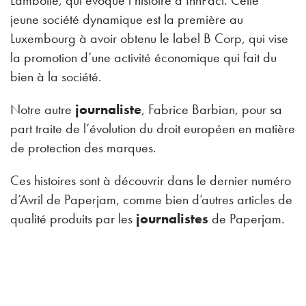
jeune société dynamique est la première au
Luxembourg à avoir obtenu le label B Corp, qui vise
la promotion d’une activité économique qui fait du
bien à la société.
Notre autre
journaliste
, Fabrice Barbian, pour sa
part traite de l’évolution du droit européen en matière
de protection des marques.
Ces histoires sont à découvrir dans le dernier numéro
d’Avril de Paperjam, comme bien d’autres articles de
qualité produits par les
journalistes
de Paperjam.