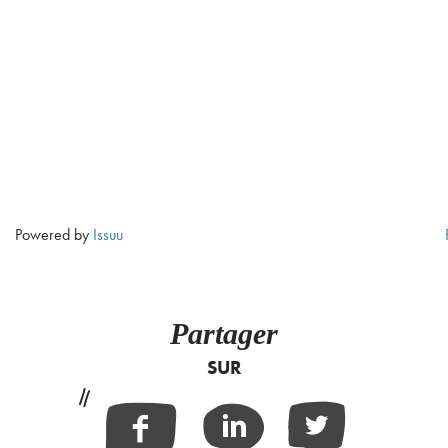
Powered by
Issuu
Partager
SUR