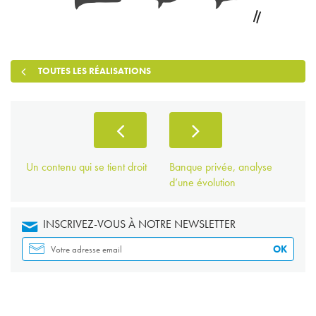
Facebook
Linkedin
Twitter
TOUTES LES RÉALISATIONS
Un contenu qui se tient droit
Banque privée, analyse
d’une évolution
INSCRIVEZ-VOUS À NOTRE NEWSLETTER
OK