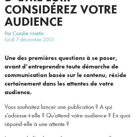
CONSIDÉREZ VOTRE
AUDIENCE
Par Coralie Martin
lundi
7
décembre
2015
Une des premières questions à se poser,
avant d’entreprendre toute démarche de
communication basée sur le contenu, réside
certainement dans les attentes de votre
audience.
Vous souhaitez lancer une publication ? A qui
s’adresse-t-elle ? Qu’attend votre audience ? En quoi
répond-elle à une attente ?