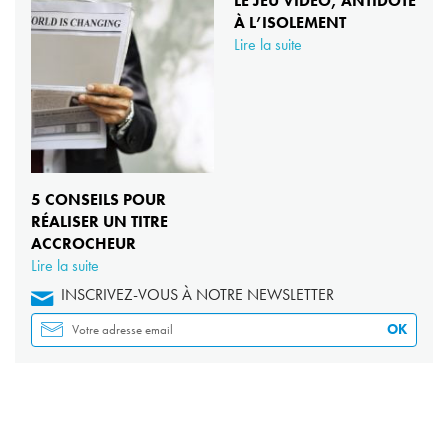
LE JEU VIDÉO, ANTIDOTE
À L’ISOLEMENT
Lire la suite
5 CONSEILS POUR
RÉALISER UN TITRE
ACCROCHEUR
Lire la suite
INSCRIVEZ-VOUS À NOTRE NEWSLETTER
OK