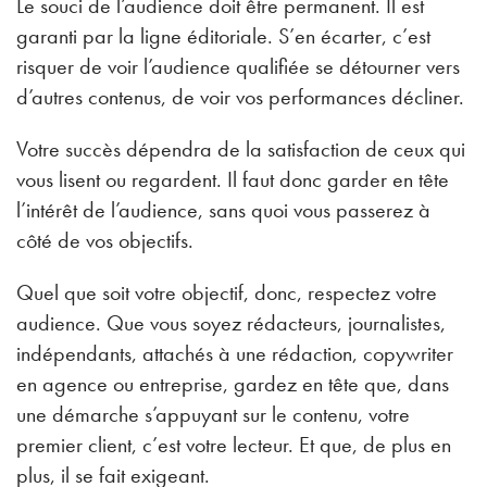
Le souci de l’audience doit être permanent. Il est
garanti par la ligne éditoriale. S’en écarter, c’est
risquer de voir l’audience qualifiée se détourner vers
d’autres contenus, de voir vos performances décliner.
Votre succès dépendra de la satisfaction de ceux qui
vous lisent ou regardent. Il faut donc garder en tête
l’intérêt de l’audience, sans quoi vous passerez à
côté de vos objectifs.
Quel que soit votre objectif, donc, respectez votre
audience. Que vous soyez rédacteurs, journalistes,
indépendants, attachés à une rédaction, copywriter
en agence ou entreprise, gardez en tête que, dans
une démarche s’appuyant sur le contenu, votre
premier client, c’est votre lecteur. Et que, de plus en
plus, il se fait exigeant.