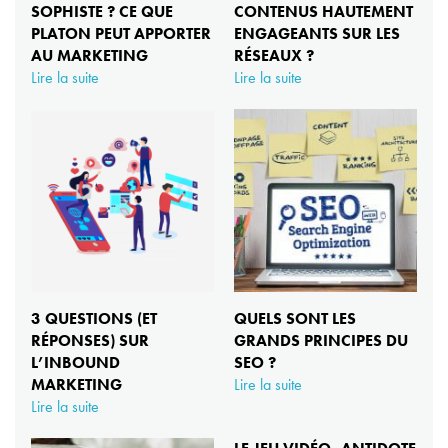
SOPHISTE ? CE QUE
CONTENUS HAUTEMENT
PLATON PEUT APPORTER
ENGAGEANTS SUR LES
AU MARKETING
RÉSEAUX ?
Lire la suite
Lire la suite
3 QUESTIONS (ET
QUELS SONT LES
RÉPONSES) SUR
GRANDS PRINCIPES DU
L’INBOUND
SEO ?
MARKETING
Lire la suite
Lire la suite