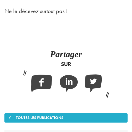
Ne le décevez surtout pas !
Partager
SUR
Facebook
Linkedin
Twitter
TOUTES LES PUBLICATIONS