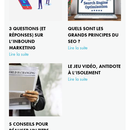
3 QUESTIONS (ET
QUELS SONT LES
RÉPONSES) SUR
GRANDS PRINCIPES DU
L’INBOUND
SEO ?
MARKETING
Lire la suite
Lire la suite
LE JEU VIDÉO, ANTIDOTE
À L’ISOLEMENT
Lire la suite
5 CONSEILS POUR