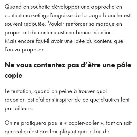
Quand on souhaite développer une approche en
content marketing, l’angoisse de la page blanche est
souvent redoutée. Vouloir renforcer sa marque en
proposant du contenu est une bonne intention.
Mais encore faut-il avoir une idée du contenu que
l’on va proposer.
Ne vous contentez pas d’être une pâle
copie
Le tentation, quand on peine à trouver quoi
raconter, est d’aller s’inspirer de ce que d’autres font
par ailleurs.
On ne pratiquera pas le « copier-coller », tant on sait
que cela n’est pas fair-play et que le fait de