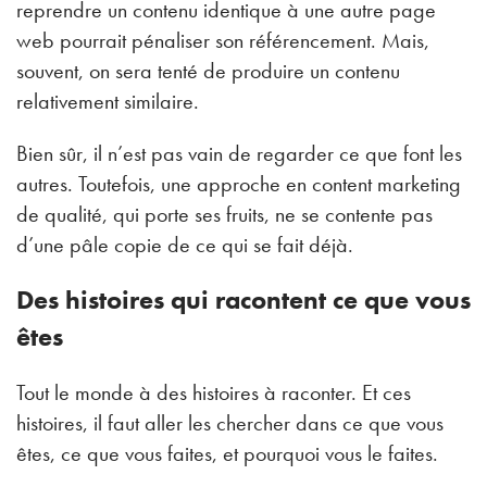
reprendre un contenu identique à une autre page
web pourrait pénaliser son référencement. Mais,
souvent, on sera tenté de produire un contenu
relativement similaire.
Bien sûr, il n’est pas vain de regarder ce que font les
autres. Toutefois, une approche en content marketing
de qualité, qui porte ses fruits, ne se contente pas
d’une pâle copie de ce qui se fait déjà.
Des histoires qui racontent ce que vous
êtes
Tout le monde à des histoires à raconter. Et ces
histoires, il faut aller les chercher dans ce que vous
êtes, ce que vous faites, et pourquoi vous le faites.