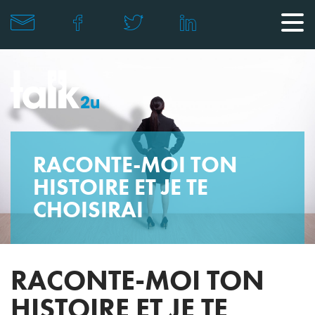
RACONTE-MOI TON
HISTOIRE ET JE TE
CHOISIRAI
RACONTE-MOI TON
HISTOIRE ET JE TE