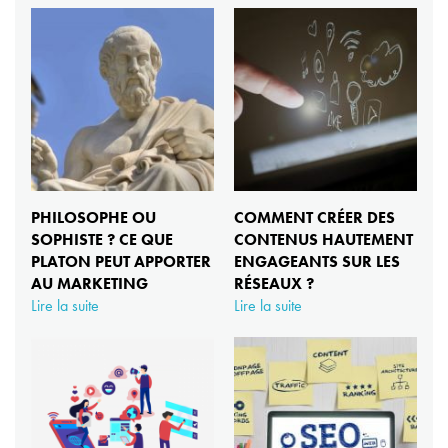
PHILOSOPHE OU
COMMENT CRÉER DES
SOPHISTE ? CE QUE
CONTENUS HAUTEMENT
PLATON PEUT APPORTER
ENGAGEANTS SUR LES
AU MARKETING
RÉSEAUX ?
Lire la suite
Lire la suite