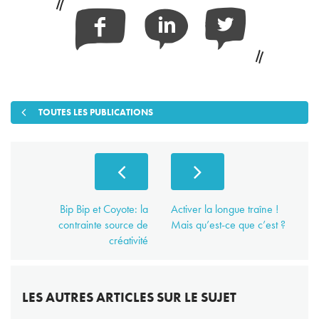
Facebook
Linkedin
Twitter
TOUTES LES PUBLICATIONS
Bip Bip et Coyote: la
Activer la longue traîne !
contrainte source de
Mais qu’est-ce que c’est ?
créativité
LES AUTRES ARTICLES SUR LE SUJET