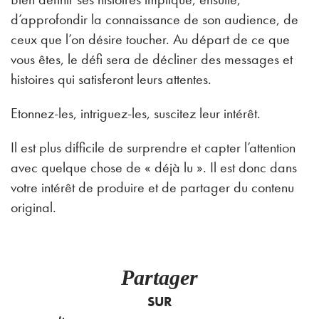
d’approfondir la connaissance de son audience, de
ceux que l’on désire toucher. Au départ de ce que
vous êtes, le défi sera de décliner des messages et
histoires qui satisferont leurs attentes.
Etonnez-les, intriguez-les, suscitez leur intérêt.
Il est plus difficile de surprendre et capter l’attention
avec quelque chose de « déjà lu ». Il est donc dans
votre intérêt de produire et de partager du contenu
original.
Partager
SUR