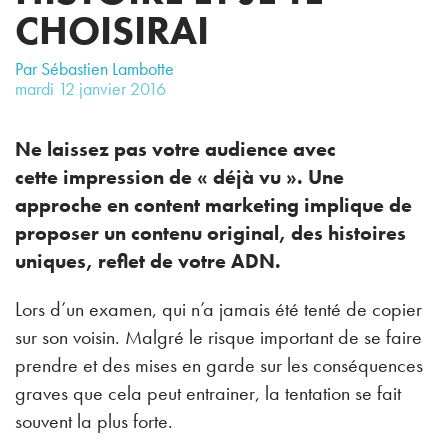
CHOISIRAI
Par Sébastien Lambotte
mardi
12
janvier
2016
Ne laissez pas votre audience avec
cette impression de « déjà vu ». Une
approche en content marketing implique de
proposer un contenu original, des histoires
uniques, reflet de votre ADN.
Lors d’un examen, qui n’a jamais été tenté de copier
sur son voisin. Malgré le risque important de se faire
prendre et des mises en garde sur les conséquences
graves que cela peut entrainer, la tentation se fait
souvent la plus forte.