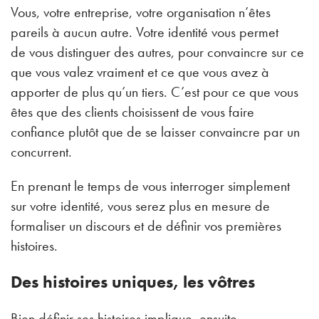
Vous, votre entreprise, votre organisation n’êtes
pareils à aucun autre. Votre identité vous permet
de vous distinguer des autres, pour convaincre sur ce
que vous valez vraiment et ce que vous avez à
apporter de plus qu’un tiers. C’est pour ce que vous
êtes que des clients choisissent de vous faire
confiance plutôt que de se laisser convaincre par un
concurrent.
En prenant le temps de vous interroger simplement
sur votre identité, vous serez plus en mesure de
formaliser un discours et de définir vos premières
histoires.
Des histoires uniques, les vôtres
Bien définir ses histoires implique, ensuite,