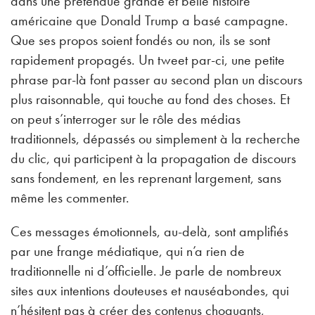
dans une prétendue grande et belle histoire
américaine que Donald Trump a basé campagne.
Que ses propos soient fondés ou non, ils se sont
rapidement propagés. Un tweet par-ci, une petite
phrase par-là font passer au second plan un discours
plus raisonnable, qui touche au fond des choses. Et
on peut s’interroger sur le rôle des médias
traditionnels, dépassés ou simplement à la recherche
du clic, qui participent à la propagation de discours
sans fondement, en les reprenant largement, sans
même les commenter.
Ces messages émotionnels, au-delà, sont amplifiés
par une frange médiatique, qui n’a rien de
traditionnelle ni d’officielle. Je parle de nombreux
sites aux intentions douteuses et nauséabondes, qui
n’hésitent pas à créer des contenus choquants,