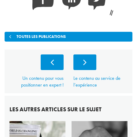
Facebook
Linkedin
Twitter
TOUTES LES PUBLICATIONS
Un contenu pour vous
Le contenu au service de
positionner en expert !
l’expérience
LES AUTRES ARTICLES SUR LE SUJET