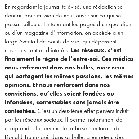
En regardant le journal télévisé, une rédaction se
donnait pour mission de nous ouvrir sur ce qui se
passait ailleurs. En tournant les pages d’un quotidien
ou d’un magazine d’information, on accède à un
large éventail de points de vue, qui dépassent
nos seuls centres d’intérêts.
Les réseaux, c’est
finalement le règne de l’entre-soi. Ces médias
nous enferment dans nos bulles, avec ceux
qui partagent les mêmes passions, les mêmes
opinions. Et nous renforcent dans nos
convictions, qu’elles soient fondées ou
infondées, contestables sans jamais être
contestées.
C’est un deuxième effet pervers induit
par les réseaux sociaux. Il permet notamment de
comprendre la ferveur de la base électorale de
Donald Trump qui, dans sa bulle, a entretenu des