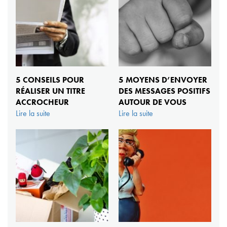
5 CONSEILS POUR
5 MOYENS D’ENVOYER
RÉALISER UN TITRE
DES MESSAGES POSITIFS
ACCROCHEUR
AUTOUR DE VOUS
Lire la suite
Lire la suite