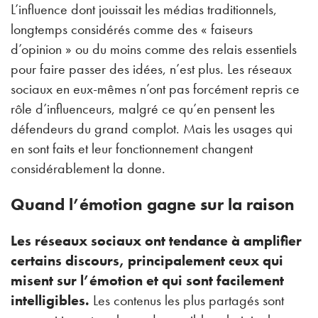
L’influence dont jouissait les médias traditionnels,
longtemps considérés comme des « faiseurs
d’opinion » ou du moins comme des relais essentiels
pour faire passer des idées, n’est plus. Les réseaux
sociaux en eux-mêmes n’ont pas forcément repris ce
rôle d’influenceurs, malgré ce qu’en pensent les
défendeurs du grand complot. Mais les usages qui
en sont faits et leur fonctionnement changent
considérablement la donne.
Quand l’émotion gagne sur la raison
Les réseaux sociaux ont tendance à amplifier
certains discours, principalement ceux qui
misent sur l’émotion et qui sont facilement
intelligibles.
Les contenus les plus partagés sont