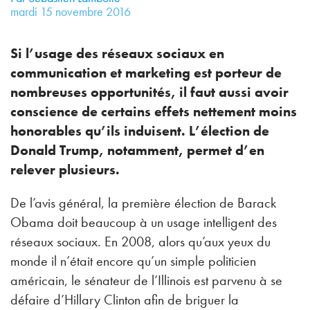
mardi
15
novembre
2016
Si l’usage des réseaux sociaux en
communication et marketing est porteur de
nombreuses opportunités, il faut aussi avoir
conscience de certains effets nettement moins
honorables qu’ils induisent. L’élection de
Donald Trump, notamment, permet d’en
relever plusieurs.
De l’avis général, la première élection de Barack
Obama doit beaucoup à un usage intelligent des
réseaux sociaux. En 2008, alors qu’aux yeux du
monde il n’était encore qu’un simple politicien
américain, le sénateur de l’Illinois est parvenu à se
défaire d’Hillary Clinton afin de briguer la