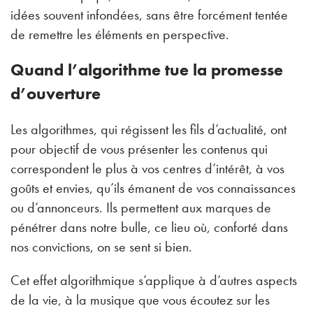
idées souvent infondées, sans être forcément tentée
de remettre les éléments en perspective.
Quand l’algorithme tue la promesse
d’ouverture
Les algorithmes, qui régissent les fils d’actualité, ont
pour objectif de vous présenter les contenus qui
correspondent le plus à vos centres d’intérêt, à vos
goûts et envies, qu’ils émanent de vos connaissances
ou d’annonceurs. Ils permettent aux marques de
pénétrer dans notre bulle, ce lieu où, conforté dans
nos convictions, on se sent si bien.
Cet effet algorithmique s’applique à d’autres aspects
de la vie, à la musique que vous écoutez sur les