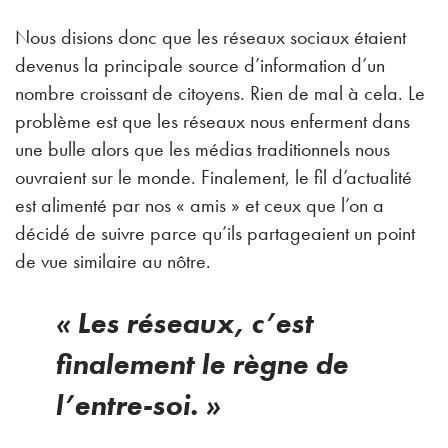
Nous disions donc que les réseaux sociaux étaient
devenus la principale source d’information d’un
nombre croissant de citoyens. Rien de mal à cela. Le
problème est que les réseaux nous enferment dans
une bulle alors que les médias traditionnels nous
ouvraient sur le monde. Finalement, le fil d’actualité
est alimenté par nos « amis » et ceux que l’on a
décidé de suivre parce qu’ils partageaient un point
de vue similaire au nôtre.
« Les réseaux, c’est
finalement le règne de
l’entre-soi. »