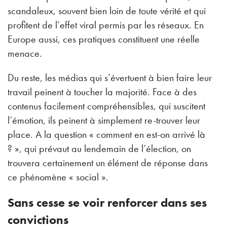
scandaleux, souvent bien loin de toute vérité et qui
profitent de l’effet viral permis par les réseaux. En
Europe aussi, ces pratiques constituent une réelle
menace.
Du reste, les médias qui s’évertuent à bien faire leur
travail peinent à toucher la majorité. Face à des
contenus facilement compréhensibles, qui suscitent
l’émotion, ils peinent à simplement re-trouver leur
place. A la question « comment en est-on arrivé là
? », qui prévaut au lendemain de l’élection, on
trouvera certainement un élément de réponse dans
ce phénomène « social ».
Sans cesse se voir renforcer dans ses
convictions