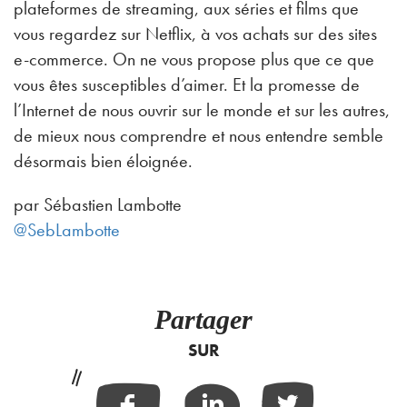
plateformes de streaming, aux séries et films que
vous regardez sur Netflix, à vos achats sur des sites
e-commerce. On ne vous propose plus que ce que
vous êtes susceptibles d’aimer. Et la promesse de
l’Internet de nous ouvrir sur le monde et sur les autres,
de mieux nous comprendre et nous entendre semble
désormais bien éloignée.
par Sébastien Lambotte
@SebLambotte
Partager
SUR