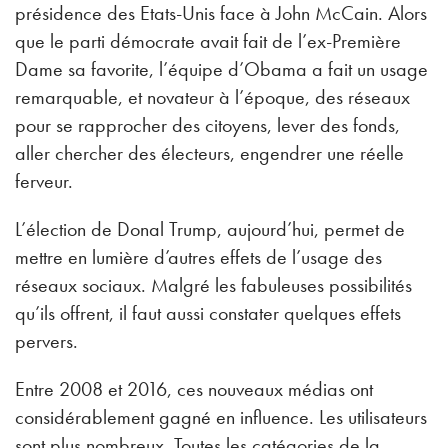
présidence des Etats-Unis face à John McCain. Alors
que le parti démocrate avait fait de l’ex-Première
Dame sa favorite, l’équipe d’Obama a fait un usage
remarquable, et novateur à l’époque, des réseaux
pour se rapprocher des citoyens, lever des fonds,
aller chercher des électeurs, engendrer une réelle
ferveur.
L’élection de Donal Trump, aujourd’hui, permet de
mettre en lumière d’autres effets de l’usage des
réseaux sociaux. Malgré les fabuleuses possibilités
qu’ils offrent, il faut aussi constater quelques effets
pervers.
Entre 2008 et 2016, ces nouveaux médias ont
considérablement gagné en influence. Les utilisateurs
sont plus nombreux. Toutes les catégories de la