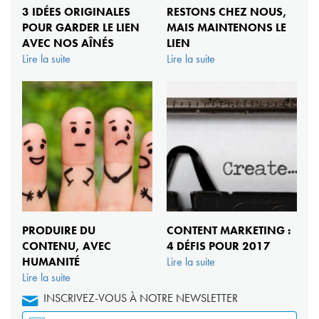
3 IDÉES ORIGINALES
RESTONS CHEZ NOUS,
POUR GARDER LE LIEN
MAIS MAINTENONS LE
AVEC NOS AÎNÉS
LIEN
Lire la suite
Lire la suite
PRODUIRE DU
CONTENT MARKETING :
CONTENU, AVEC
4 DÉFIS POUR 2017
HUMANITÉ
Lire la suite
Lire la suite
INSCRIVEZ-VOUS À NOTRE NEWSLETTER