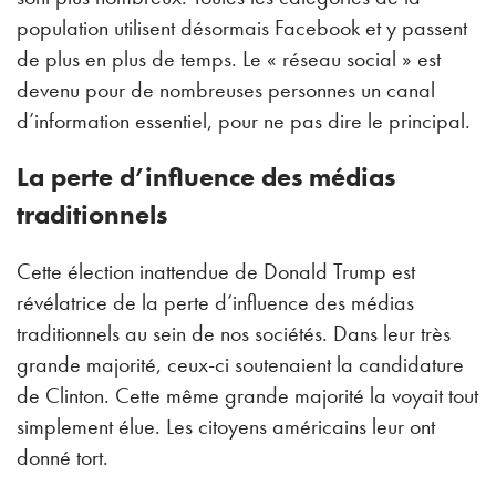
population utilisent désormais Facebook et y passent
de plus en plus de temps. Le « réseau social » est
devenu pour de nombreuses personnes un canal
d’information essentiel, pour ne pas dire le principal.
La perte d’influence des médias
traditionnels
Cette élection inattendue de Donald Trump est
révélatrice de la perte d’influence des médias
traditionnels au sein de nos sociétés. Dans leur très
grande majorité, ceux-ci soutenaient la candidature
de Clinton. Cette même grande majorité la voyait tout
simplement élue. Les citoyens américains leur ont
donné tort.