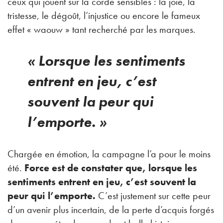
ceux qui jouent sur la corde sensibles : la joie, la
tristesse, le dégoût, l’injustice ou encore le fameux
effet « waouw » tant recherché par les marques.
« Lorsque les sentiments
entrent en jeu, c’est
souvent la peur qui
l’emporte. »
Chargée en émotion, la campagne l’a pour le moins
été.
Force est de constater que, lorsque les
sentiments entrent en jeu, c’est souvent la
peur qui l’emporte.
C’est justement sur cette peur
d’un avenir plus incertain, de la perte d’acquis forgés