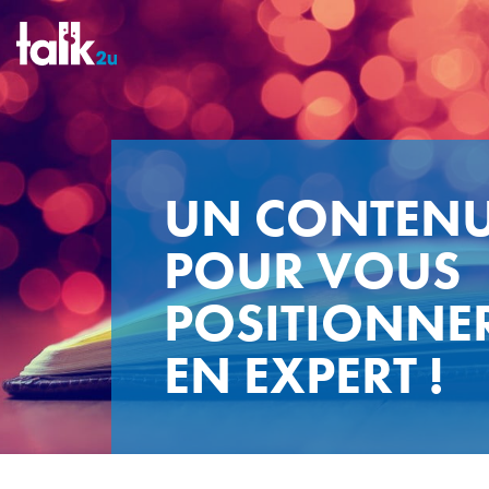
UN CONTEN
POUR VOUS
POSITIONNE
EN EXPERT !