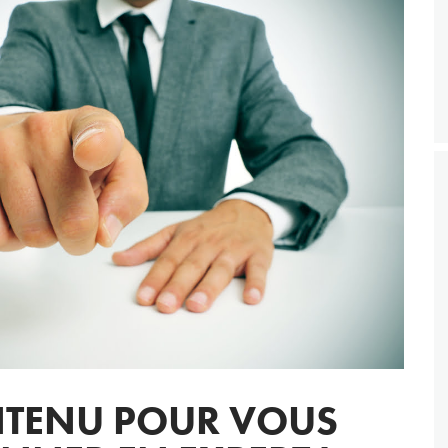
TENU POUR VOUS