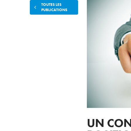
TOUTES LES
PUBLICATIONS
UN CON