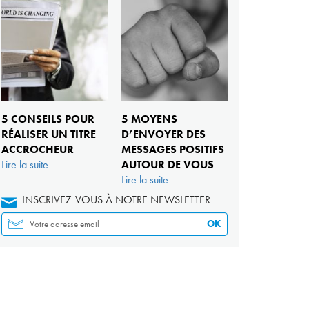
5 CONSEILS POUR
5 MOYENS
RÉALISER UN TITRE
D’ENVOYER DES
ACCROCHEUR
MESSAGES POSITIFS
Lire la suite
AUTOUR DE VOUS
Lire la suite
INSCRIVEZ-VOUS À NOTRE NEWSLETTER
OK