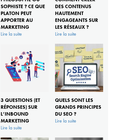
SOPHISTE ? CE QUE
DES CONTENUS
PLATON PEUT
HAUTEMENT
APPORTER AU
ENGAGEANTS SUR
MARKETING
LES RÉSEAUX ?
Lire la suite
Lire la suite
3 QUESTIONS (ET
QUELS SONT LES
RÉPONSES) SUR
GRANDS PRINCIPES
L’INBOUND
DU SEO ?
MARKETING
Lire la suite
Lire la suite