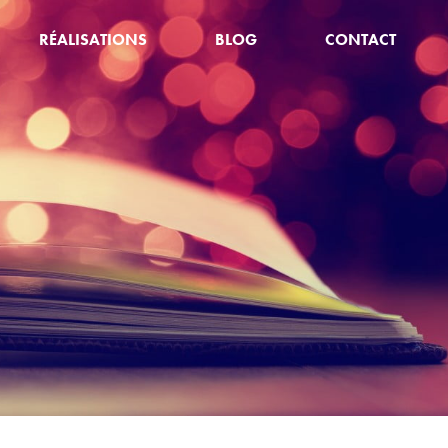
RÉALISATIONS
BLOG
CONTACT