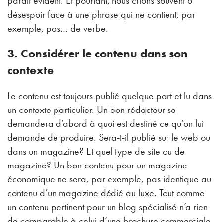
parait évident. Et pourtant, nous crions souvent ô
désespoir face à une phrase qui ne contient, par
exemple, pas… de verbe.
3. Considérer le contenu dans son
contexte
Le contenu est toujours publié quelque part et lu dans
un contexte particulier. Un bon rédacteur se
demandera d’abord à quoi est destiné ce qu’on lui
demande de produire. Sera-t-il publié sur le web ou
dans un magazine? Et quel type de site ou de
magazine? Un bon contenu pour un magazine
économique ne sera, par exemple, pas identique au
contenu d’un magazine dédié au luxe. Tout comme
un contenu pertinent pour un blog spécialisé n’a rien
de comparable à celui d’une brochure commerciale.