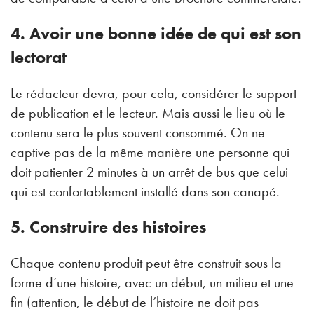
4. Avoir une bonne idée de qui est son
lectorat
Le rédacteur devra, pour cela, considérer le support
de publication et le lecteur. Mais aussi le lieu où le
contenu sera le plus souvent consommé. On ne
captive pas de la même manière une personne qui
doit patienter 2 minutes à un arrêt de bus que celui
qui est confortablement installé dans son canapé.
5. Construire des histoires
Chaque contenu produit peut être construit sous la
forme d’une histoire, avec un début, un milieu et une
fin (attention, le début de l’histoire ne doit pas