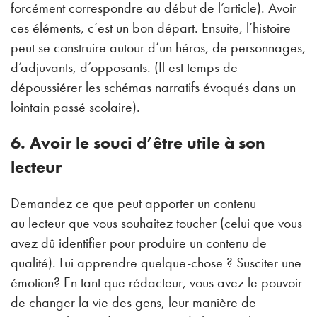
forcément correspondre au début de l’article). Avoir
ces éléments, c’est un bon départ. Ensuite, l’histoire
peut se construire autour d’un héros, de personnages,
d’adjuvants, d’opposants. (Il est temps de
dépoussiérer les schémas narratifs évoqués dans un
lointain passé scolaire).
6. Avoir le souci d’être utile à son
lecteur
Demandez ce que peut apporter un contenu
au lecteur que vous souhaitez toucher (celui que vous
avez dû identifier pour produire un contenu de
qualité). Lui apprendre quelque-chose ? Susciter une
émotion? En tant que rédacteur, vous avez le pouvoir
de changer la vie des gens, leur manière de