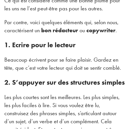
Ce qui est considéré comme une bonne plume pour
les uns ne l’est peut-être pas pour les autres.
Par contre, voici quelques éléments qui, selon nous,
caractérisent un
bon rédacteur
ou
copywriter
.
1. Ecrire pour le lecteur
Beaucoup écrivent pour se faire plaisir. Gardez en
tête, que c’est votre lecteur qui doit se sentir comblé.
2. S’appuyer sur des structures simples
Les plus courtes sont les meilleures. Les plus simples,
les plus faciles à lire. Si vous voulez être lu,
construisez des phrases simples, s’articulant autour
d’un sujet, d’un verbe et d’un complément. Cela