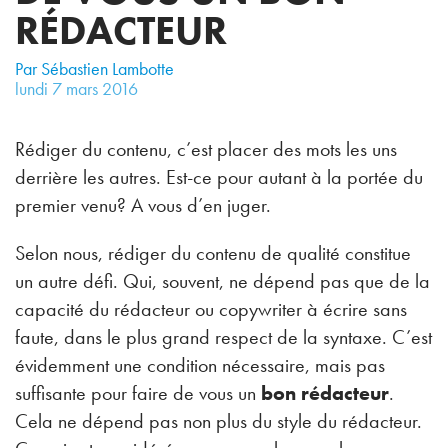
RÉDACTEUR
Par Sébastien Lambotte
lundi
7
mars
2016
Rédiger du contenu, c’est placer des mots les uns
derrière les autres. Est-ce pour autant à la portée du
premier venu? A vous d’en juger.
Selon nous, rédiger du contenu de qualité constitue
un autre défi. Qui, souvent, ne dépend pas que de la
capacité du rédacteur ou copywriter à écrire sans
faute, dans le plus grand respect de la syntaxe. C’est
évidemment une condition nécessaire, mais pas
suffisante pour faire de vous un
bon rédacteur
.
Cela ne dépend pas non plus du style du rédacteur.