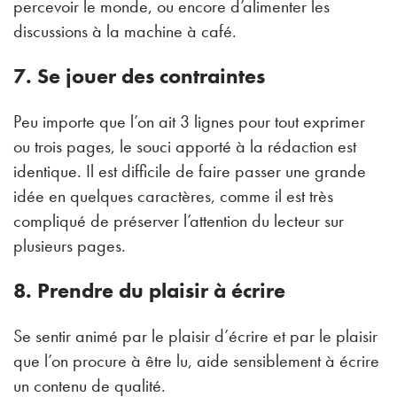
percevoir le monde, ou encore d’alimenter les
discussions à la machine à café.
7. Se jouer des contraintes
Peu importe que l’on ait 3 lignes pour tout exprimer
ou trois pages, le souci apporté à la rédaction est
identique. Il est difficile de faire passer une grande
idée en quelques caractères, comme il est très
compliqué de préserver l’attention du lecteur sur
plusieurs pages.
8. Prendre du plaisir à écrire
Se sentir animé par le plaisir d’écrire et par le plaisir
que l’on procure à être lu, aide sensiblement à écrire
un contenu de qualité.