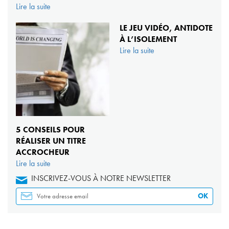
Lire la suite
LE JEU VIDÉO, ANTIDOTE
À L’ISOLEMENT
Lire la suite
5 CONSEILS POUR
RÉALISER UN TITRE
ACCROCHEUR
Lire la suite
INSCRIVEZ-VOUS À NOTRE NEWSLETTER
OK