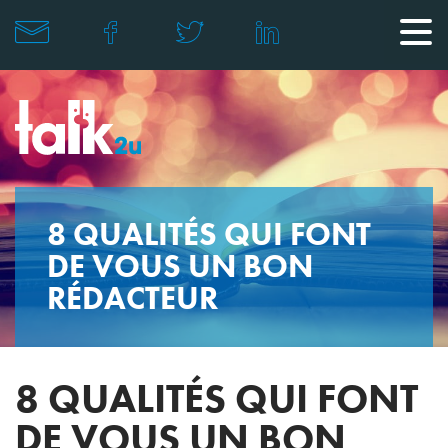
8 QUALITÉS QUI FONT
DE VOUS UN BON
RÉDACTEUR
8 QUALITÉS QUI FONT
DE VOUS UN BON