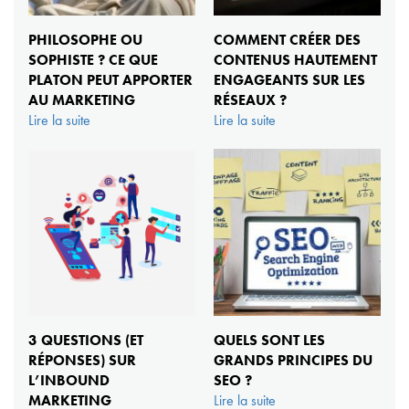
PHILOSOPHE OU
COMMENT CRÉER DES
SOPHISTE ? CE QUE
CONTENUS HAUTEMENT
PLATON PEUT APPORTER
ENGAGEANTS SUR LES
AU MARKETING
RÉSEAUX ?
Lire la suite
Lire la suite
3 QUESTIONS (ET
QUELS SONT LES
RÉPONSES) SUR
GRANDS PRINCIPES DU
L’INBOUND
SEO ?
MARKETING
Lire la suite