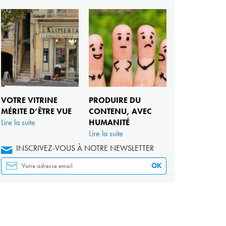
VOTRE VITRINE
PRODUIRE DU
MÉRITE D’ÊTRE VUE
CONTENU, AVEC
Lire la suite
HUMANITÉ
Lire la suite
INSCRIVEZ-VOUS À NOTRE NEWSLETTER
OK