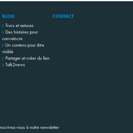
BLOG
CONTACT
Trucs et astuces
Des histoires pour
convaincre
Un contenu pour être
visible
Partager et créer du lien
Talk2news
Inscrivez-vous à notre newsletter