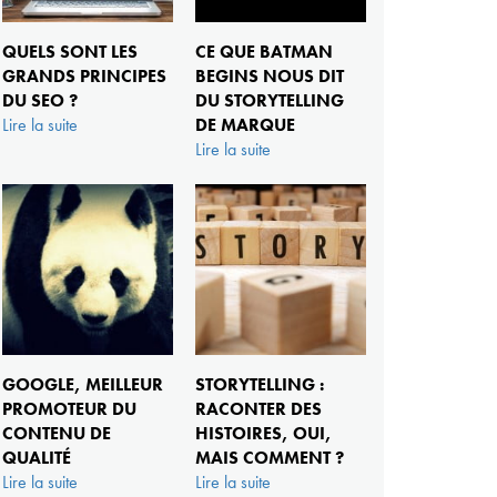
QUELS SONT LES
CE QUE BATMAN
GRANDS PRINCIPES
BEGINS NOUS DIT
DU SEO ?
DU STORYTELLING
Lire la suite
DE MARQUE
Lire la suite
GOOGLE, MEILLEUR
STORYTELLING :
PROMOTEUR DU
RACONTER DES
CONTENU DE
HISTOIRES, OUI,
QUALITÉ
MAIS COMMENT ?
Lire la suite
Lire la suite