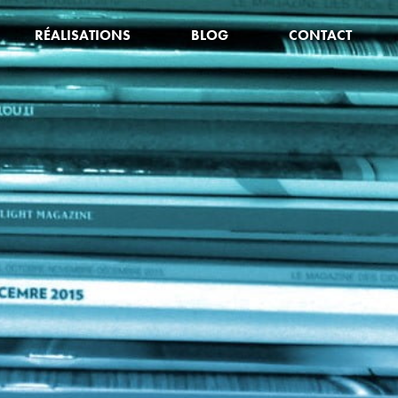
RÉALISATIONS
BLOG
CONTACT