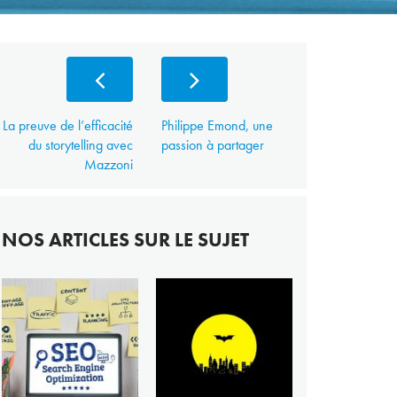
La preuve de l’efficacité
Philippe Emond, une
du storytelling avec
passion à partager
Mazzoni
NOS ARTICLES SUR LE SUJET