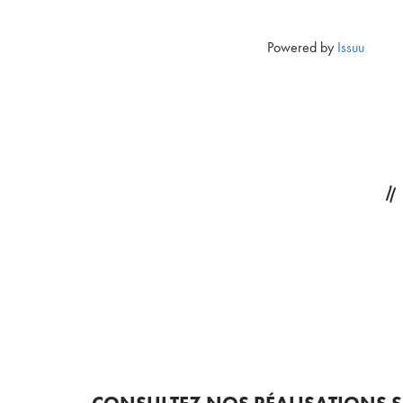
Powered by
Issuu