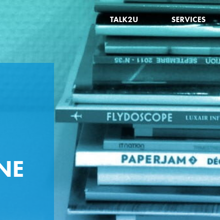
TALK2U
SERVICES
NE