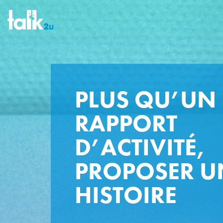
PLUS QU’UN
RAPPORT
D’ACTIVITÉ,
PROPOSER U
HISTOIRE