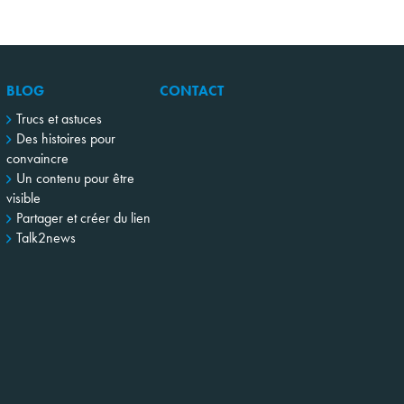
BLOG
CONTACT
Trucs et astuces
Des histoires pour
convaincre
Un contenu pour être
visible
Partager et créer du lien
Talk2news