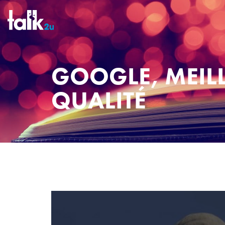
GOOGLE, MEIL
QUALITÉ