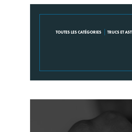
TOUTES LES CATÉGORIES
TRUCS ET AS